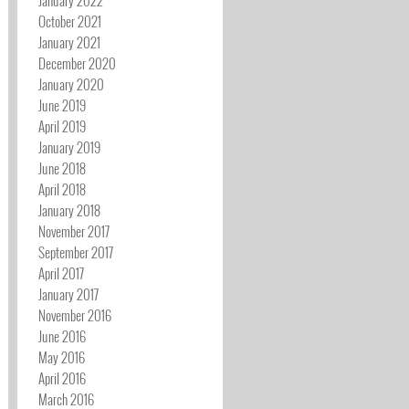
October 2021
January 2021
December 2020
January 2020
June 2019
April 2019
January 2019
June 2018
April 2018
January 2018
November 2017
September 2017
April 2017
January 2017
November 2016
June 2016
May 2016
April 2016
March 2016