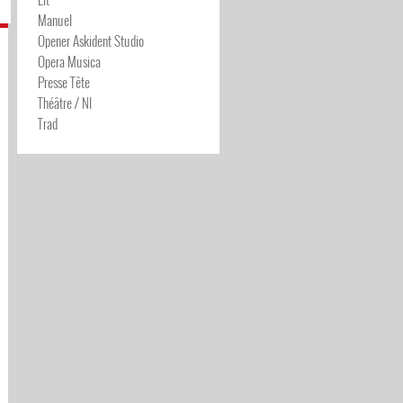
Manuel
Opener Askident Studio
Opera Musica
Presse Tête
Théâtre / NI
Trad