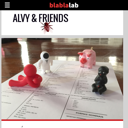
ALVY & FRIENDS