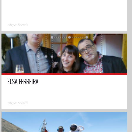
Alvy & Friends
ELSA FERREIRA
Alvy & Friends