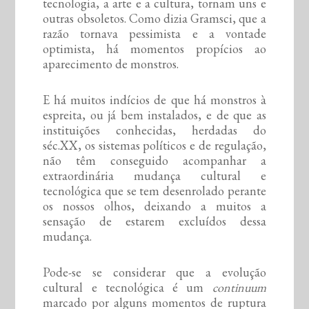
tecnologia, a arte e a cultura, tornam uns e
outras obsoletos. Como dizia Gramsci, que a
razão tornava pessimista e a vontade
optimista, há momentos propícios ao
aparecimento de monstros.
E há muitos indícios de que há monstros à
espreita, ou já bem instalados, e de que as
instituições conhecidas, herdadas do
séc.XX, os sistemas políticos e de regulação,
não têm conseguido acompanhar a
extraordinária mudança cultural e
tecnológica que se tem desenrolado perante
os nossos olhos, deixando a muitos a
sensação de estarem excluídos dessa
mudança.
Pode-se se considerar que a evolução
cultural e tecnológica é um
continuum
marcado por alguns momentos de ruptura