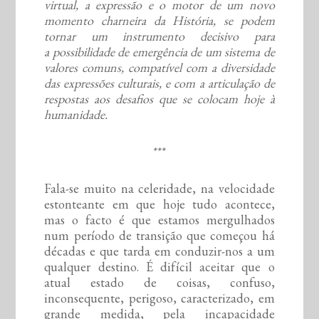
virtual, a expressão e o motor de um novo
momento charneira da História, se podem
tornar um instrumento decisivo para
a possibilidade de emergência de um sistema de
valores comuns, compatível com a diversidade
das expressões culturais, e com a articulação de
respostas aos desafios que se colocam hoje à
humanidade.
***
Fala-se muito na celeridade, na velocidade
estonteante em que hoje tudo acontece,
mas o facto é que estamos mergulhados
num período de transição que começou há
décadas e que tarda em conduzir-nos a um
qualquer destino. É difícil aceitar que o
atual estado de coisas, confuso,
inconsequente, perigoso, caracterizado, em
grande medida, pela incapacidade