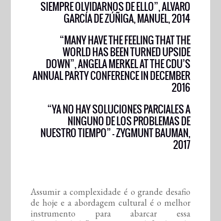
SIEMPRE OLVIDARNOS DE ELLO”, ALVARO
GARCÍA DE ZÚÑIGA, MANUEL, 2014
“MANY HAVE THE FEELING THAT THE
WORLD HAS BEEN TURNED UPSIDE
DOWN”, ANGELA MERKEL AT THE CDU’S
ANNUAL PARTY CONFERENCE IN DECEMBER
2016
“YA NO HAY SOLUCIONES PARCIALES A
NINGUNO DE LOS PROBLEMAS DE
NUESTRO TIEMPO” – ZYGMUNT BAUMAN,
2017
Assumir a complexidade é o grande desafio
de hoje e a abordagem cultural é o melhor
instrumento para abarcar essa