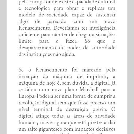
pela Europa onde existe capacidade cultural
e tecnológica para obrar e replicar um
modelo de sociedade capaz de sustentar
algo de parecido com um novo
Renascimento. Deveríamos ter inteligência
suficiente para não ter de chegar a situações
limite para o fazer. Só que o
desaparecimento do poder de autoridade
das instituições não ajuda.
Se o Renascimento foi marcado pela
invenção da máquina de imprimir, a
máquina de hoje é, sem dúvida, a digital. Já
se falou num novo plano Marshall para a
Europa. Poderia ser uma forma de cumprir a
revolução digital sem que fosse preciso um
nível terminal de destruição prévio. O
digital atinge todas as áreas de atividade
humana, mas é agora que está prestes a dar
um salto gigantesco com impactos decisivos