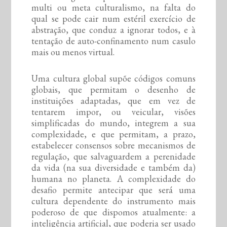
multi ou meta culturalismo, na falta do
qual se pode cair num estéril exercício de
abstração, que conduz a ignorar todos, e à
tentação de auto-confinamento num casulo
mais ou menos virtual.
Uma cultura global supõe códigos comuns
globais, que permitam o desenho de
instituições adaptadas, que em vez de
tentarem impor, ou veicular, visões
simplificadas do mundo, integrem a sua
complexidade, e que permitam, a prazo,
estabelecer consensos sobre mecanismos de
regulação, que salvaguardem a perenidade
da vida (na sua diversidade e também da)
humana no planeta. A complexidade do
desafio permite antecipar que será uma
cultura dependente do instrumento mais
poderoso de que dispomos atualmente: a
inteligência artificial, que poderia ser usado