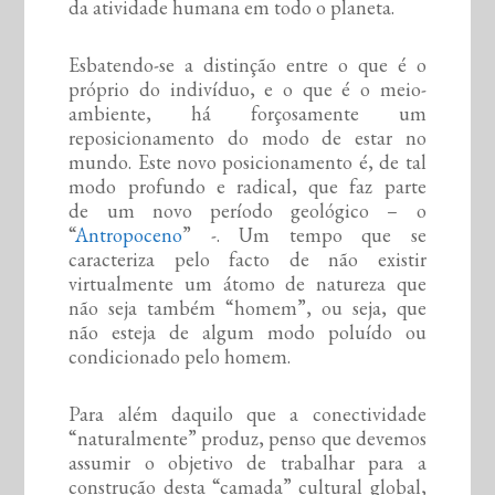
da atividade humana em todo o planeta.
Esbatendo-se a distinção entre o que é o
próprio do indivíduo, e o que é o meio-
ambiente, há forçosamente um
reposicionamento do modo de estar no
mundo. Este novo posicionamento é, de tal
modo profundo e radical, que faz parte
de um novo período geológico – o
“
Antropoceno
” -. Um tempo que se
caracteriza pelo facto de não existir
virtualmente um átomo de natureza que
não seja também “homem”, ou seja, que
não esteja de algum modo poluído ou
condicionado pelo homem.
Para além daquilo que a conectividade
“naturalmente” produz, penso que devemos
assumir o objetivo de trabalhar para a
construção desta “camada” cultural global,