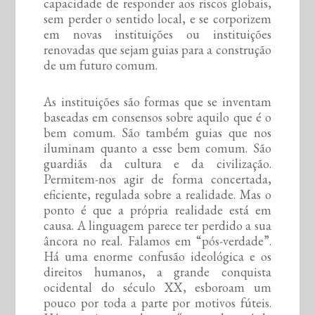
capacidade de responder aos riscos globais,
sem perder o sentido local, e se corporizem
em novas instituições ou instituições
renovadas que sejam guias para a construção
de um futuro comum.
As instituições são formas que se inventam
baseadas em consensos sobre aquilo que é o
bem comum. São também guias que nos
iluminam quanto a esse bem comum. São
guardiãs da cultura e da civilização.
Permitem-nos agir de forma concertada,
eficiente, regulada sobre a realidade. Mas o
ponto é que a própria realidade está em
causa. A linguagem parece ter perdido a sua
âncora no real. Falamos em “pós-verdade”.
Há uma enorme confusão ideológica e os
direitos humanos, a grande conquista
ocidental do século XX, esboroam um
pouco por toda a parte por motivos fúteis.