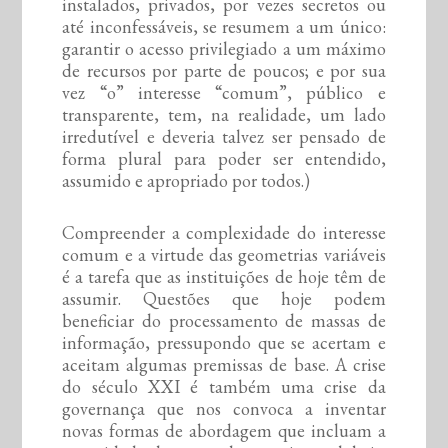
instalados, privados, por vezes secretos ou
até inconfessáveis, se resumem a um único:
garantir o acesso privilegiado a um máximo
de recursos por parte de poucos; e por sua
vez “o” interesse “comum”, público e
transparente, tem, na realidade, um lado
irredutível e deveria talvez ser pensado de
forma plural para poder ser entendido,
assumido e apropriado por todos.)
Compreender a complexidade do interesse
comum e a virtude das geometrias variáveis
é a tarefa que as instituições de hoje têm de
assumir. Questões que hoje podem
beneficiar do processamento de massas de
informação, pressupondo que se acertam e
aceitam algumas premissas de base. A crise
do século XXI é também uma crise da
governança que nos convoca a inventar
novas formas de abordagem que incluam a