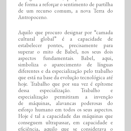
de forma a reforçar o sentimento de partilha
de um recurso comum, a nova Terra do
Antropoceno.
Aquilo que procuro designar por “camada
cultural global” é a capacidade de
estabelecer pontes, precisamente para
superar o mito de Babel, nos seus dois
aspectos fundamentais. Babel, aqui,
simboliza o aparecimento de línguas
diferentes e da especialização pelo trabalho
que está na base da evolução tecnológica até
hoje. Trabalho que por sua vez é epítome
dessa especialização. Trabalho e
especialização permitiram a invenção
de máquinas, alavancas poderosas do
esforço humano em todos os seus aspectos.
Hoje é tal a capacidade das máquinas que
conseguem ultrapassar, em capacidade e
eficiência, aquilo que se considerava o