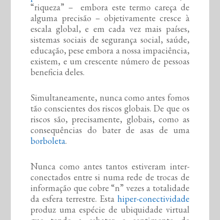
“riqueza” – embora este termo careça de
alguma precisão – objetivamente cresce à
escala global, e em cada vez mais países,
sistemas sociais de segurança social, saúde,
educação, pese embora a nossa impaciência,
existem, e um crescente número de pessoas
beneficia deles.
Simultaneamente, nunca como antes fomos
tão conscientes dos riscos globais. De que os
riscos são, precisamente, globais, como as
consequências do bater de asas de uma
borboleta
.
Nunca como antes tantos estiveram inter-
conectados entre si numa rede de trocas de
informação que cobre “n” vezes a totalidade
da esfera terrestre. Esta
hiper-conectividade
produz uma espécie de ubiquidade virtual