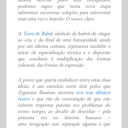
podemos supor que nesta nova etapa
saberemos encontrar soluções para reinventar
mais uma vez o mundo. O nosso, claro.
A
Torre de Babel
, símbolo da hubris de chegar
ao céu, e do final de uma humanidade unida
por um idioma comum, representa também o
início da especialização técnica e a dispersão
que conduziu à multiplicação das formas
culturais, das formas de expressão.
A ponte que queria estabelecer entre estas duas
ideias, é um exercício entre dois polos que
Zygmunt Bauman sintetiza
nos seus últimos
textos
e que vão da constatação de que não
existem respostas parciais aos problemas do
nosso tempo, ao desafio de desenhar – pela
primeira vez na história humana –
uma integração sem separação alguma a que