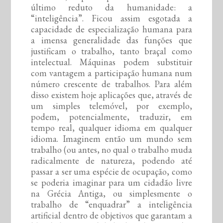
último reduto da humanidade: a
“inteligência”. Ficou assim esgotada a
capacidade de especialização humana para
a imensa generalidade das funções que
justificam o trabalho, tanto braçal como
intelectual. Máquinas podem substituir
com vantagem a participação humana num
número crescente de trabalhos. Para além
disso existem hoje aplicações que, através de
um simples telemóvel, por exemplo,
podem, potencialmente, traduzir, em
tempo real, qualquer idioma em qualquer
idioma. Imaginem então um mundo sem
trabalho (ou antes, no qual o trabalho muda
radicalmente de natureza, podendo até
passar a ser uma espécie de ocupação, como
se poderia imaginar para um cidadão livre
na Grécia Antiga, ou simplesmente o
trabalho de “enquadrar” a inteligência
artificial dentro de objetivos que garantam a