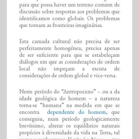
para que possa haver um terreno comum de
discussão sobre respostas aos problemas que
identificamos como globais. Os problemas
que tornam as fronteiras imaginárias.
Esta camada cultural não precisa de ser
perfeitamente homogénea, precisa apenas
de ser suficiente para que se estabeleçam
diálogos em que as considerações de ordem
local não impeçam a escuta de
considerações de ordem global e vice-versa.
Neste período do “Antropoceno” – ou a da
idade geológica do homem – a natureza
torna-se “humana” na medida em que se
encontra
dependente do homem
, que
conseguiu, num período geologicamente
brevíssimo, alterar os equilíbrios naturais
propícios à diversidade da vida na Terra, tal