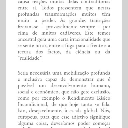
causa reações muitas delas contraditórias
entre si. Todos pressentem que nestas
profundas transformações muitos têm
muito a perder. As grandes transições
fizeram-se – provavelmente sempre – por
cima de muitos cadáveres. Este temor
ancestral gera uma certa irracionalidade que
se sente no ar, entre a fuga para a frente e a
recusa dos factos, da ciência ou da
“realidade”.
Seria necessária uma mobilização profunda
e inclusiva capaz de demonstrar que é
possível um desenvolvimento humano,
social e económico, que não gere exclusão,
como por exemplo o Rendimento Básico
Incondicional, de que hoje tanto se fala.
Isto, desejavelmente, à escala global. Nós,
europeus, para que esse adjetivo signifique
alguma coisa, deveríamos poder começar