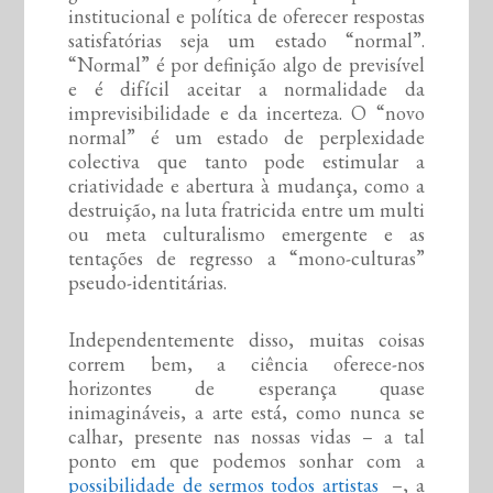
institucional e política de oferecer respostas
satisfatórias seja um estado “normal”.
“Normal” é por definição algo de previsível
e é difícil aceitar a normalidade da
imprevisibilidade e da incerteza. O “novo
normal” é um estado de perplexidade
colectiva que tanto pode estimular a
criatividade e abertura à mudança, como a
destruição, na luta fratricida entre um multi
ou meta culturalismo emergente e as
tentações de regresso a “mono-culturas”
pseudo-identitárias.
Independentemente disso, muitas coisas
correm bem, a ciência oferece-nos
horizontes de esperança quase
inimagináveis, a arte está, como nunca se
calhar, presente nas nossas vidas – a tal
ponto em que podemos sonhar com a
possibilidade de sermos todos artistas
–, a