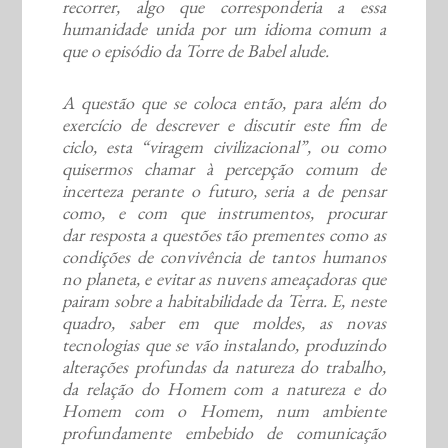
recorrer, algo que corresponderia a essa
humanidade unida por um idioma comum a
que o episódio da Torre de Babel alude.
A questão que se coloca então, para além do
exercício de descrever e discutir este fim de
ciclo, esta “viragem civilizacional”, ou como
quisermos chamar à percepção comum de
incerteza perante o futuro, seria a de pensar
como, e com que instrumentos, procurar
dar resposta a questões tão prementes como as
condições de convivência de tantos humanos
no planeta, e evitar as nuvens ameaçadoras que
pairam sobre a habitabilidade da Terra.
E, neste
quadro, saber em que moldes, as novas
tecnologias que se vão instalando, produzindo
alterações profundas da natureza do trabalho,
da relação do Homem com a natureza e do
Homem com o Homem, num ambiente
profundamente embebido de comunicação